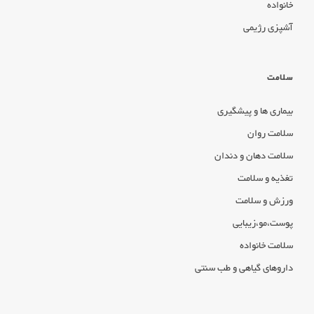
خانواده
آشپزی رژیمی
سلامت
بیماری ها و پیشگیری
سلامت روان
سلامت دهان و دندان
تغذیه و سلامت
ورزش و سلامت
پوست،مو،زیبایی
سلامت خانواده
داروهای گیاهی و طب سنتی