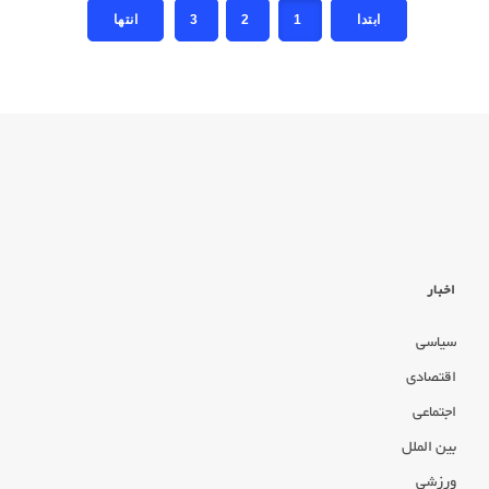
3
2
1
اخبار
سیاسی
اقتصادی
اجتماعی
بین الملل
ورزشی