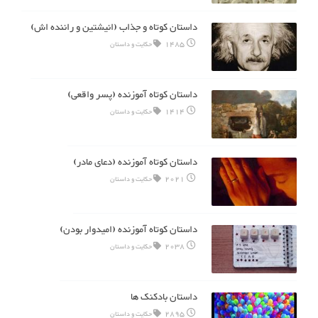
داستان کوتاه و جذاب (انیشتین و راننده اش)
1485
حکایت و داستان
داستان کوتاه آموزنده (پسر واقعی)
1414
حکایت و داستان
داستان کوتاه آموزنده (دعای مادر)
2021
حکایت و داستان
داستان کوتاه آموزنده (امیدوار بودن)
2038
حکایت و داستان
داستان بادکنک ها
2895
حکایت و داستان