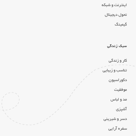
اینترنت و شبکه
تحول دیجیتال
گیمینگ
سبک زندگی
کار و زندگی
تناسب و زیبایی
دکوراسیون
موفقیت
مد و لباس
آشپزی
دسر و شیرینی
سفره آرایی